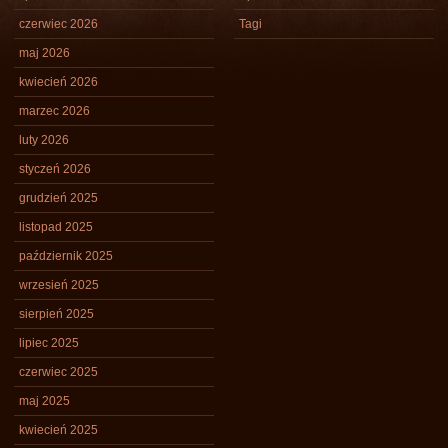
czerwiec 2026
Tagi
maj 2026
kwiecień 2026
marzec 2026
luty 2026
styczeń 2026
grudzień 2025
listopad 2025
październik 2025
wrzesień 2025
sierpień 2025
lipiec 2025
czerwiec 2025
maj 2025
kwiecień 2025