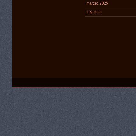
marzec 2025
luty 2025