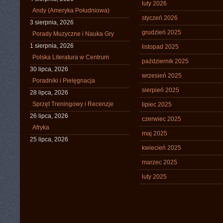
luty 2026
Andy (Ameryka Południowa)
styczeń 2026
3 sierpnia, 2026
grudzień 2025
Porady Muzyczne i Nauka Gry
1 sierpnia, 2026
listopad 2025
Polska Literatura w Centrum
październik 2025
30 lipca, 2026
wrzesień 2025
Poradniki i Pielęgnacja
sierpień 2025
28 lipca, 2026
Sprzęt Treningowy i Recenzje
lipiec 2025
26 lipca, 2026
czerwiec 2025
Afryka
maj 2025
25 lipca, 2026
kwiecień 2025
marzec 2025
luty 2025