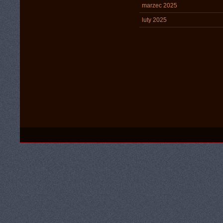
marzec 2025
luty 2025