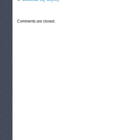
CATEGORIES:
TURYSTYKA, PODRÓŻE
Comments are closed.