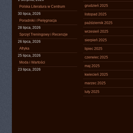
grudzień 2025
Polska Literatura w Centrum
30 lipca, 2026
listopad 2025
Poradniki i Pielęgnacja
październik 2025
28 lipca, 2026
wrzesień 2025
Sprzęt Treningowy i Recenzje
sierpień 2025
26 lipca, 2026
Afryka
lipiec 2025
25 lipca, 2026
czerwiec 2025
Moda i Wartości
maj 2025
23 lipca, 2026
kwiecień 2025
marzec 2025
luty 2025