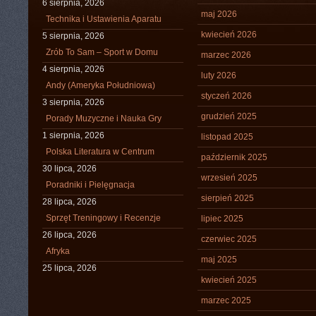
6 sierpnia, 2026
maj 2026
Technika i Ustawienia Aparatu
kwiecień 2026
5 sierpnia, 2026
Zrób To Sam – Sport w Domu
marzec 2026
4 sierpnia, 2026
luty 2026
Andy (Ameryka Południowa)
styczeń 2026
3 sierpnia, 2026
grudzień 2025
Porady Muzyczne i Nauka Gry
1 sierpnia, 2026
listopad 2025
Polska Literatura w Centrum
październik 2025
30 lipca, 2026
wrzesień 2025
Poradniki i Pielęgnacja
sierpień 2025
28 lipca, 2026
Sprzęt Treningowy i Recenzje
lipiec 2025
26 lipca, 2026
czerwiec 2025
Afryka
maj 2025
25 lipca, 2026
kwiecień 2025
marzec 2025