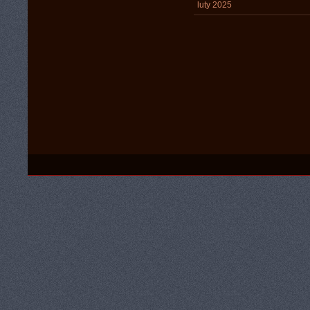
luty 2025